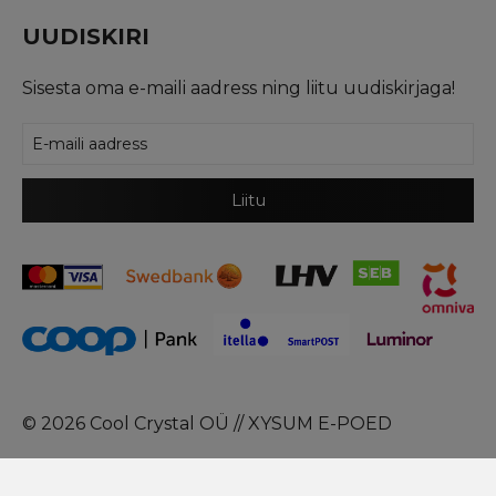
UUDISKIRI
Sisesta oma e-maili aadress ning liitu uudiskirjaga!
© 2026 Cool Crystal OÜ //
XYSUM E-POED