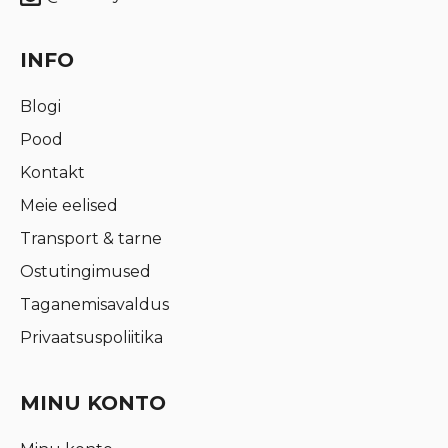
INFO
Blogi
Pood
Kontakt
Meie eelised
Transport & tarne
Ostutingimused
Taganemisavaldus
Privaatsuspoliitika
MINU KONTO