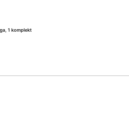
ga, 1 komplekt