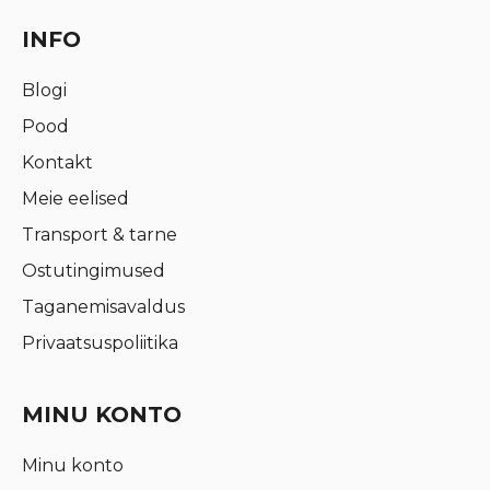
INFO
Blogi
Pood
Kontakt
Meie eelised
Transport & tarne
Ostutingimused
Taganemisavaldus
Privaatsuspoliitika
MINU KONTO
Minu konto