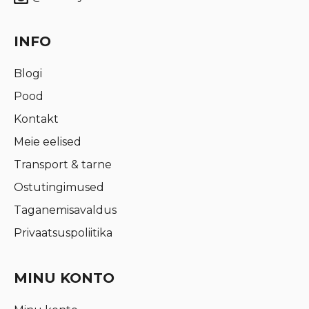
INFO
Blogi
Pood
Kontakt
Meie eelised
Transport & tarne
Ostutingimused
Taganemisavaldus
Privaatsuspoliitika
MINU KONTO