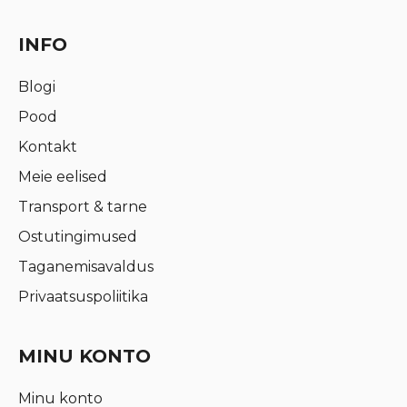
INFO
Blogi
Pood
Kontakt
Meie eelised
Transport & tarne
Ostutingimused
Taganemisavaldus
Privaatsuspoliitika
MINU KONTO
Minu konto