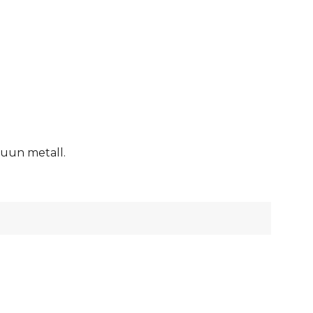
ruun metall.