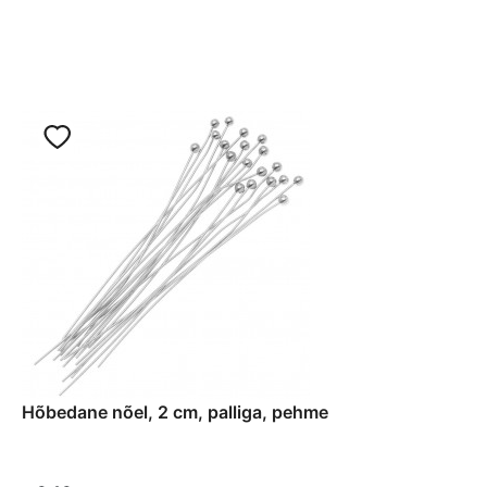
Hõbedane nõel, 2 cm, palliga, pehme