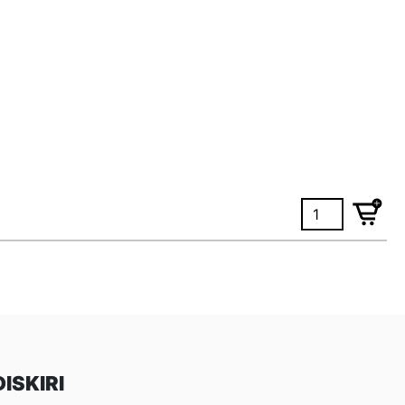
ISKIRI