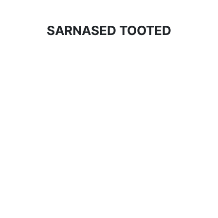
SARNASED TOOTED