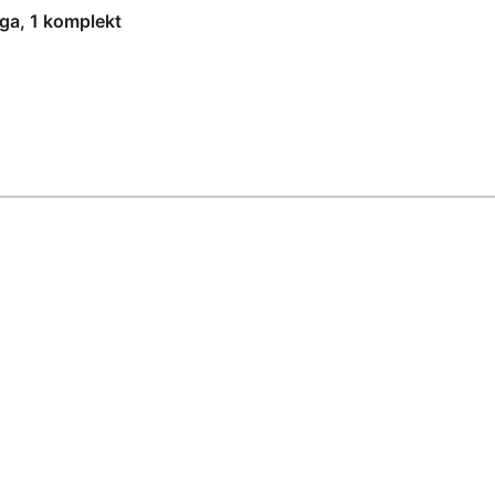
ga, 1 komplekt