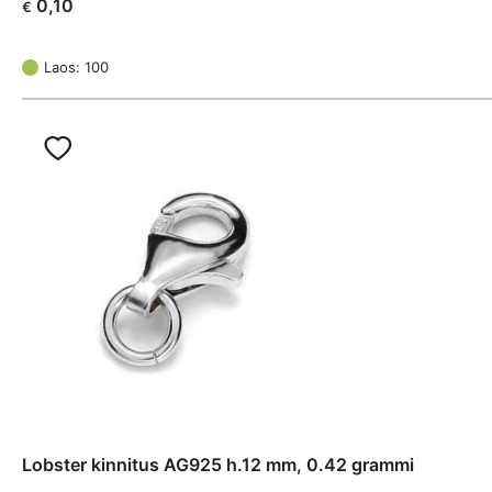
0,10
€
Laos: 100
Lobster kinnitus AG925 h.12 mm, 0.42 grammi