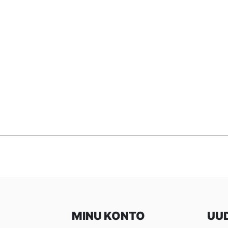
MINU KONTO
UUD