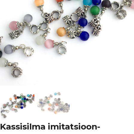
Kassisilma imitatsioon-