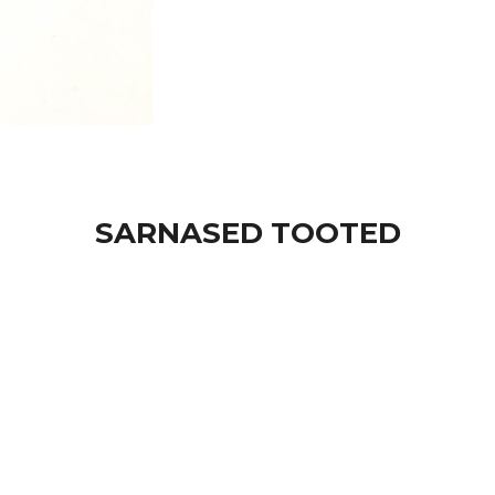
SARNASED TOOTED