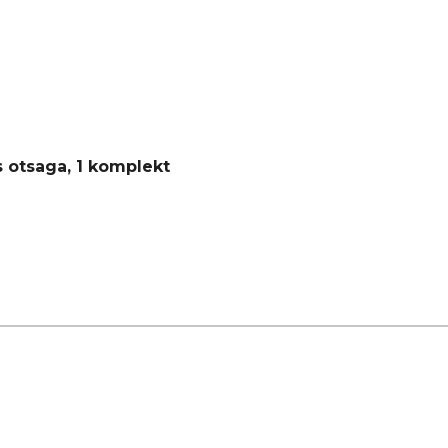
s otsaga, 1 komplekt