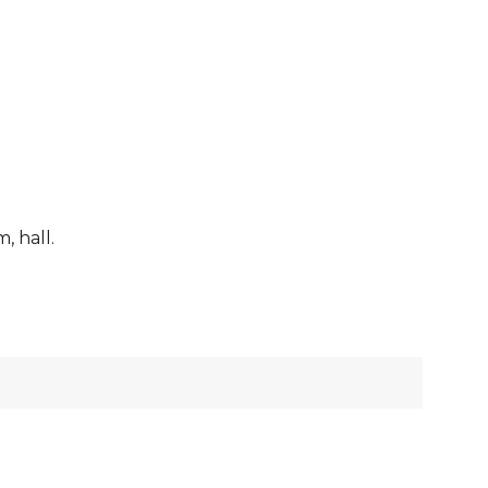
, hall.