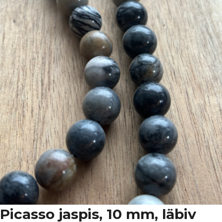
Picasso jaspis, 10 mm, läbiv