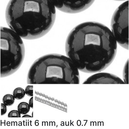
Hematiit 6 mm, auk 0.7 mm